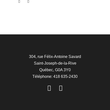
304, rue Félix-Antoine Savard
Saint-Joseph-de-la-Rive
Québec, G0A 3Y0
Téléphone: 418 635-2430