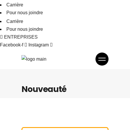
Carrière
Pour nous joindre
Carrière
Pour nous joindre
ENTREPRISES
Facebook-f
Instagram
Nouveauté