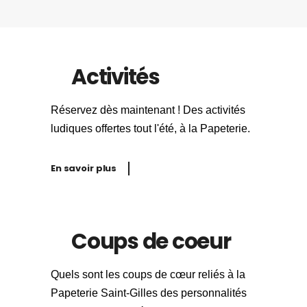
Activités
Réservez dès maintenant ! Des activités
ludiques offertes tout l'été, à la Papeterie.
En savoir plus
Coups de coeur
Quels sont les coups de cœur reliés à la
Papeterie Saint-Gilles des personnalités