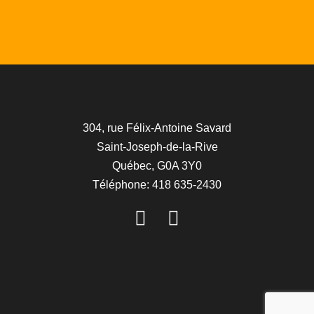
304, rue Félix-Antoine Savard
Saint-Joseph-de-la-Rive
Québec, G0A 3Y0
Téléphone: 418 635-2430