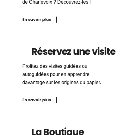
de Charlevoix ? Découvrez-les !
En savoir plus
Réservez une visite
Profitez des visites guidées ou
autoguidées pour en apprendre
davantage sur les origines du papier.
En savoir plus
La Boutique