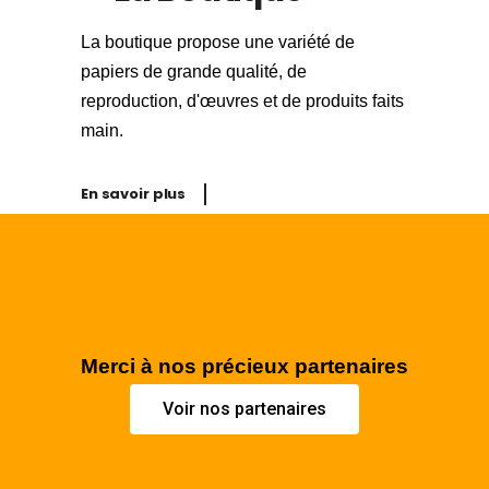
La boutique propose une variété de
papiers de grande qualité, de
reproduction, d'œuvres et de produits faits
main.
En savoir plus
Merci à nos précieux partenaires
Voir nos partenaires