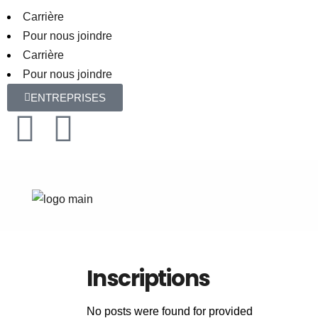
Carrière
Pour nous joindre
Carrière
Pour nous joindre
ENTREPRISES
Inscriptions
No posts were found for provided