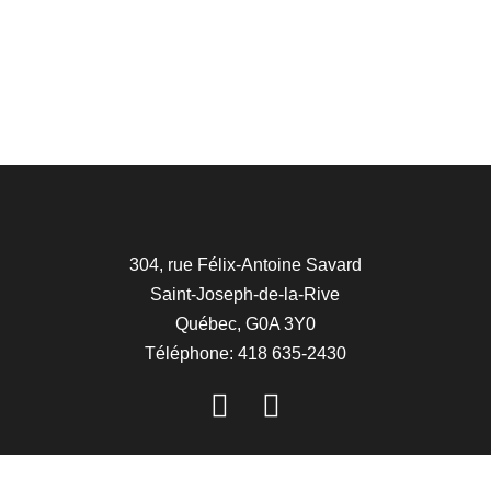
304, rue Félix-Antoine Savard
Saint-Joseph-de-la-Rive
Québec, G0A 3Y0
Téléphone: 418 635-2430