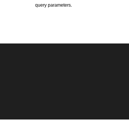
query parameters.