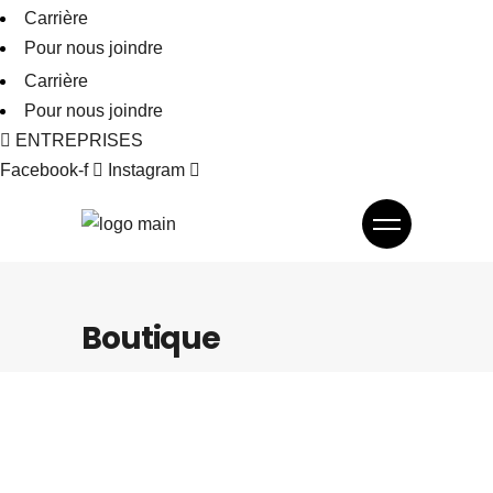
Carrière
Pour nous joindre
Carrière
Pour nous joindre
ENTREPRISES
Facebook-f
Instagram
Boutique