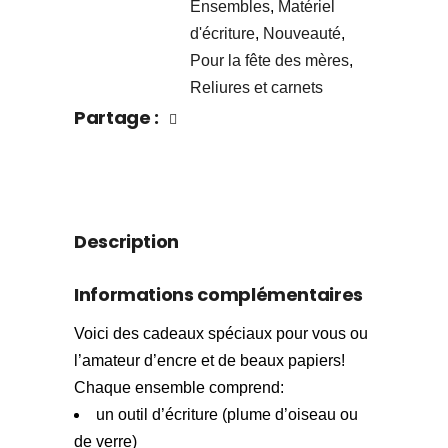
Ensembles
,
Matériel
d'écriture
,
Nouveauté
,
Pour la fête des mères
,
Reliures et carnets
Partage :
Description
Informations complémentaires
Voici des cadeaux spéciaux pour vous ou
l’amateur d’encre et de beaux papiers!
Chaque ensemble comprend:
un outil d’écriture (plume d’oiseau ou
de verre)