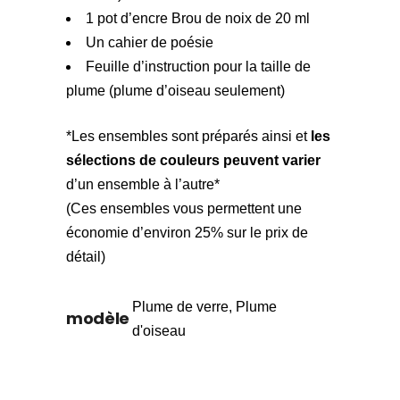
1 pot d’encre Brou de noix de 20 ml
Un cahier de poésie
Feuille d’instruction pour la taille de
plume (plume d’oiseau seulement)
*Les ensembles sont préparés ainsi et
les
sélections de couleurs peuvent varier
d’un ensemble à l’autre*
(Ces ensembles vous permettent une
économie d’environ 25% sur le prix de
détail)
Plume de verre, Plume
modèle
d'oiseau