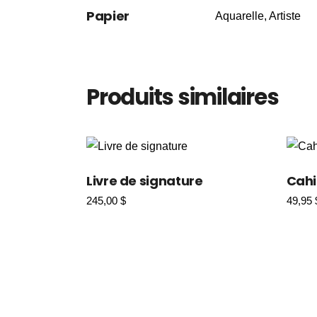
Papier
Aquarelle, Artiste
Produits similaires
Livre de signature
Cahi
245,00
$
49,95