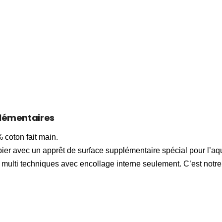
lémentaires
 coton fait main.
ier avec un apprêt de surface supplémentaire spécial pour l’aqu
 multi techniques avec encollage interne seulement. C’est notre