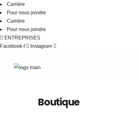
Carrière
Pour nous joindre
Carrière
Pour nous joindre
ENTREPRISES
Facebook-f
Instagram
Boutique