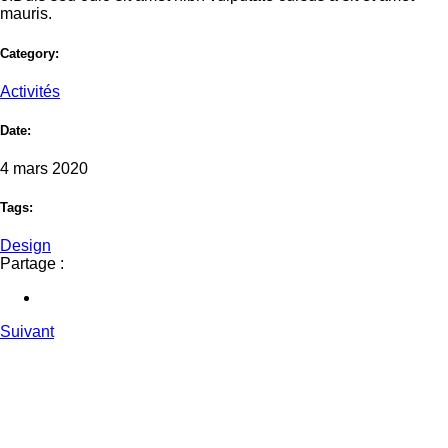
mauris.
Category:
Activités
Date:
4 mars 2020
Tags:
Design
Partage :
Suivant