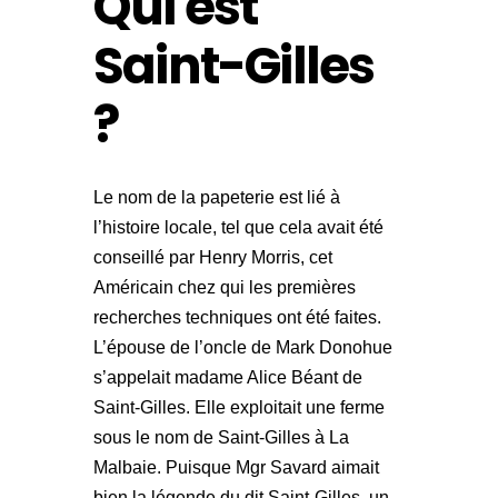
Qui est
Saint-Gilles
?
Le nom de la papeterie est lié à
l’histoire locale, tel que cela avait été
conseillé par Henry Morris, cet
Américain chez qui les premières
recherches techniques ont été faites.
L’épouse de l’oncle de Mark Donohue
s’appelait madame Alice Béant de
Saint-Gilles. Elle exploitait une ferme
sous le nom de Saint-Gilles à La
Malbaie. Puisque Mgr Savard aimait
bien la légende du dit Saint-Gilles, un