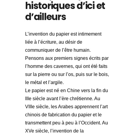
historiques d’ici et
d’ailleurs
L’invention du papier est intimement
liée à l’écriture, au désir de
communiquer de l’être humain.
Pensons aux premiers signes écrits par
l’homme des cavernes, qui ont été faits
sur la pierre ou sur l’os, puis sur le bois,
le métal et l’argile.
Le papier est né en Chine vers la fin du
IIIe siècle avant l’ère chrétienne. Au
VIIIe siècle, les Arabes apprennent l’art
chinois de fabrication du papier et le
transmettent peu à peu à l’Occident. Au
XVe siècle, l’invention de la