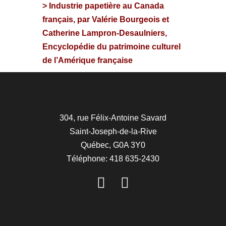
> Industrie papetière au Canada
français, par Valérie Bourgeois et
Catherine Lampron-Desaulniers,
Encyclopédie du patrimoine culturel
de l’Amérique française
304, rue Félix-Antoine Savard
Saint-Joseph-de-la-Rive
Québec, G0A 3Y0
Téléphone: 418 635-2430