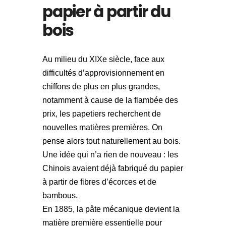
papier à partir du
bois
Au milieu du XIXe siècle, face aux
difficultés d’approvisionnement en
chiffons de plus en plus grandes,
notamment à cause de la flambée des
prix, les papetiers recherchent de
nouvelles matières premières. On
pense alors tout naturellement au bois.
Une idée qui n’a rien de nouveau : les
Chinois avaient déjà fabriqué du papier
à partir de fibres d’écorces et de
bambous.
En 1885, la pâte mécanique devient la
matière première essentielle pour