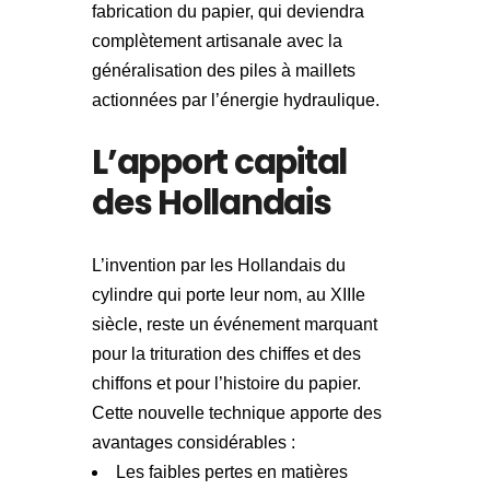
fabrication du papier, qui deviendra
complètement artisanale avec la
généralisation des piles à maillets
actionnées par l’énergie hydraulique.
L’apport capital
des Hollandais
L’invention par les Hollandais du
cylindre qui porte leur nom, au XIIIe
siècle, reste un événement marquant
pour la trituration des chiffes et des
chiffons et pour l’histoire du papier.
Cette nouvelle technique apporte des
avantages considérables :
Les faibles pertes en matières