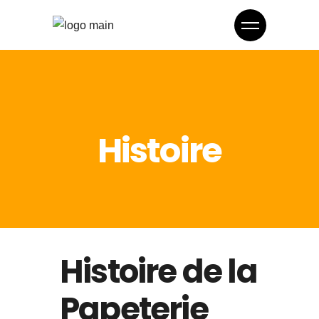
Histoire
Histoire de la
Papeterie