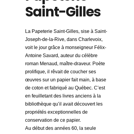
Saint-Gilles
La Papeterie Saint-Gilles, sise à Saint-
Joseph-de-la-Rive, dans Charlevoix,
voit le jour grâce à monseigneur Félix-
Antoine Savard, auteur du célèbre
roman Menaud, maître-draveur. Poète
prolifique, il rêvait de coucher ses
œuvres sur un papier fait main, à base
de coton et fabriqué au Québec. C’est
en feuilletant des livres anciens à la
bibliothèque qu’il avait découvert les
propriétés exceptionnelles de
conservation de ce papier.
Au début des années 60, la seule