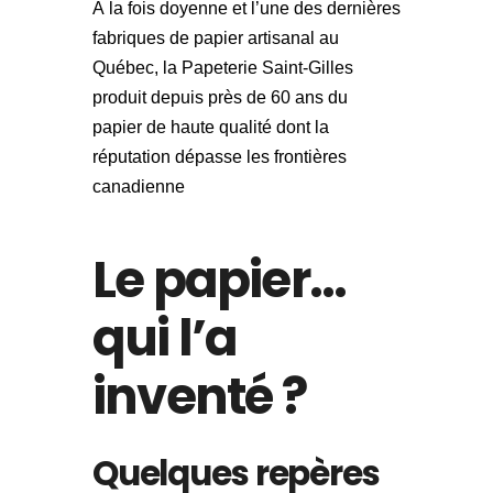
À la fois doyenne et l’une des dernières
fabriques de papier artisanal au
Québec, la Papeterie Saint-Gilles
produit depuis près de 60 ans du
papier de haute qualité dont la
réputation dépasse les frontières
canadienne
Le papier…
qui l’a
inventé ?
Quelques repères