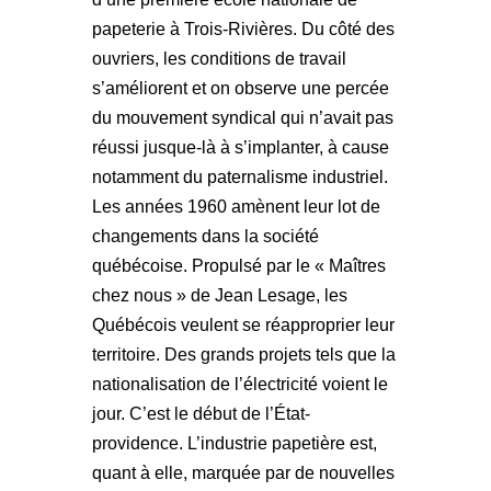
papeterie à Trois-Rivières. Du côté des
ouvriers, les conditions de travail
s’améliorent et on observe une percée
du mouvement syndical qui n’avait pas
réussi jusque-là à s’implanter, à cause
notamment du paternalisme industriel.
Les années 1960 amènent leur lot de
changements dans la société
québécoise. Propulsé par le « Maîtres
chez nous » de Jean Lesage, les
Québécois veulent se réapproprier leur
territoire. Des grands projets tels que la
nationalisation de l’électricité voient le
jour. C’est le début de l’État-
providence. L’industrie papetière est,
quant à elle, marquée par de nouvelles