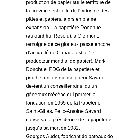
production de papier sur le territoire de
la province est celle de l’industrie des
pâtes et papiers, alors en pleine
expansion. La papetière Donohue
(aujourd’hui Résolu), à Clermont,
témoigne de ce glorieux passé encore
d’actualité (le Canada est le 5e
producteur mondial de papier). Mark
Donohue, PDG de la papetière et
proche ami de monseigneur Savard,
devient un conseiller ainsi qu’un
généreux mécène qui permet la
fondation en 1965 de la Papeterie
Saint-Gilles. Félix-Antoine Savard
conserva la présidence de la papeterie
jusqu’à sa mort en 1982.
Georges Audet, fabricant de bateaux de