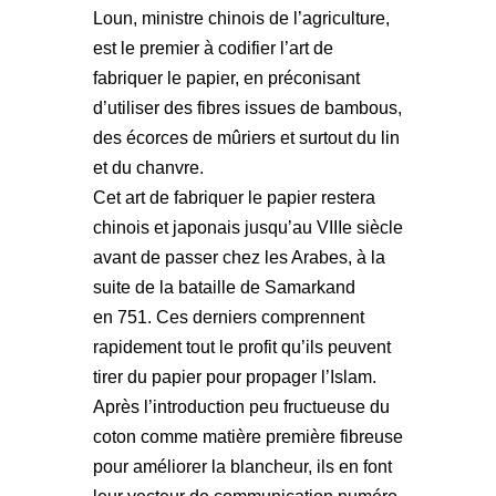
Loun, ministre chinois de l’agriculture,
est le premier à codifier l’art de
fabriquer le papier, en préconisant
d’utiliser des fibres issues de bambous,
des écorces de mûriers et surtout du lin
et du chanvre.
Cet art de fabriquer le papier restera
chinois et japonais jusqu’au VIIIe siècle
avant de passer chez les Arabes, à la
suite de la bataille de Samarkand
en 751. Ces derniers comprennent
rapidement tout le profit qu’ils peuvent
tirer du papier pour propager l’Islam.
Après l’introduction peu fructueuse du
coton comme matière première fibreuse
pour améliorer la blancheur, ils en font