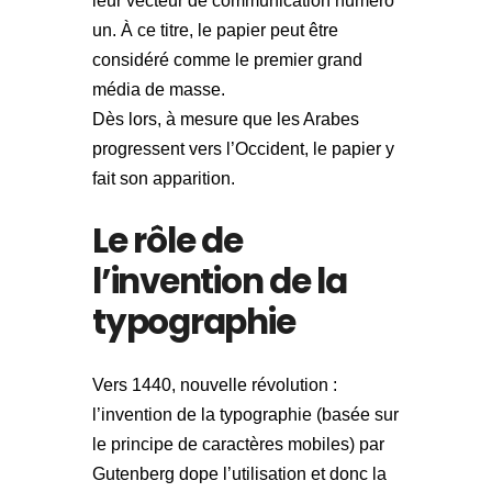
leur vecteur de communication numéro
un. À ce titre, le papier peut être
considéré comme le premier grand
média de masse.
Dès lors, à mesure que les Arabes
progressent vers l’Occident, le papier y
fait son apparition.
Le rôle de
l’invention de la
typographie
Vers 1440, nouvelle révolution :
l’invention de la typographie (basée sur
le principe de caractères mobiles) par
Gutenberg dope l’utilisation et donc la