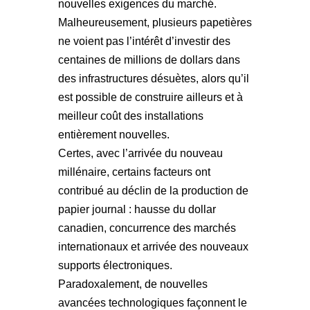
nouvelles exigences du marché.
Malheureusement, plusieurs papetières
ne voient pas l’intérêt d’investir des
centaines de millions de dollars dans
des infrastructures désuètes, alors qu’il
est possible de construire ailleurs et à
meilleur coût des installations
entièrement nouvelles.
Certes, avec l’arrivée du nouveau
millénaire, certains facteurs ont
contribué au déclin de la production de
papier journal : hausse du dollar
canadien, concurrence des marchés
internationaux et arrivée des nouveaux
supports électroniques.
Paradoxalement, de nouvelles
avancées technologiques façonnent le