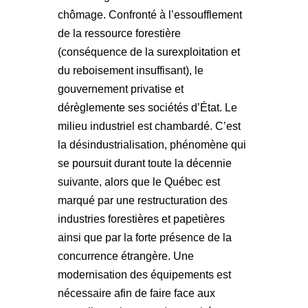
chômage. Confronté à l’essoufflement
de la ressource forestière
(conséquence de la surexploitation et
du reboisement insuffisant), le
gouvernement privatise et
dérèglemente ses sociétés d’État. Le
milieu industriel est chambardé. C’est
la désindustrialisation, phénomène qui
se poursuit durant toute la décennie
suivante, alors que le Québec est
marqué par une restructuration des
industries forestières et papetières
ainsi que par la forte présence de la
concurrence étrangère. Une
modernisation des équipements est
nécessaire afin de faire face aux