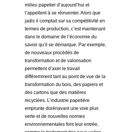
milieu papetier d’aujourd’hui et
l’appellent à se réinventer. Alors que
jadis il comptait sur sa compétitivité en
termes de production, c’est maintenant
dans le domaine de l’économie du
savoir qu’il se démarque. Par exemple,
de nouveaux procédés de
transformation et de valorisation
permettent d’axer le travail
différemment tant au point de vue de la
transformation du bois, des papiers et
des cartons que des matières
recyclées. L’industrie papetière
emprunte dorénavant une voie plus
verte et de nouvelles normes
environnementales font leur entrée,