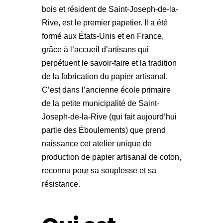
bois et résident de Saint-Joseph-de-la-
Rive, est le premier papetier. Il a été
formé aux États-Unis et en France,
grâce à l’accueil d’artisans qui
perpétuent le savoir-faire et la tradition
de la fabrication du papier artisanal.
C’est dans l’ancienne école primaire
de la petite municipalité de Saint-
Joseph-de-la-Rive (qui fait aujourd’hui
partie des Éboulements) que prend
naissance cet atelier unique de
production de papier artisanal de coton,
reconnu pour sa souplesse et sa
résistance.