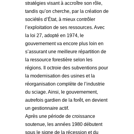
stratégies visant à accroître son rôle,
tandis qu’on cherche, par la création de
sociétés d’État, à mieux contrôler
l’exploitation de ses ressources. Avec
la loi 27, adopté en 1974, le
gouvernement va encore plus loin en
s’assurant une meilleure répartition de
la ressource forestière selon les
régions. Il octroie des subventions pour
la modernisation des usines et la
réorganisation complète de l’industrie
du sciage. Ainsi, le gouvernement,
autrefois gardien de la forêt, en devient
un gestionnaire actif.
Après une période de croissance
soutenue, les années 1980 débutent
sous le signe de la récession et du