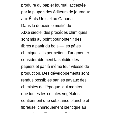
produire du papier journal, acceptée
par la plupart des éditeurs de journaux
aux États-Unis et au Canada.
Dans la deuxième moitié du
XIXe siècle, des procédés chimiques
sont mis au point pour obtenir des
fibres à partir du bois — les pâtes
chimiques. Ils permettent d’augmenter
considérablement la solidité des
papiers et par là même leur vitesse de
production. Des développements sont
rendus possibles par les travaux des
chimistes de l’époque, qui montrent
que toutes les cellules végétales
contiennent une substance blanche et
fibreuse, chimiquement identique au