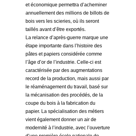
et économique permettra d’acheminer
annuellement des millions de billots de
bois vers les scieries, où ils seront
taillés avant d’être exportés.
La relance d’après-guerre marque une
étape importante dans l’histoire des
pâtes et papiers considérée comme
l’âge d’or de l’industrie. Celle-ci est
caractérisée par des augmentations
record de la production, mais aussi par
le réaménagement du travail, basé sur
la mécanisation des procédés, de la
coupe du bois à la fabrication du
papier. La spécialisation des métiers
vient également donner un air de
modernité à l’industrie, avec l’ouverture
d’une première école nationale de