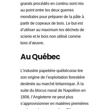
grands procédés en continu sont mis
au point entre les deux guerres
mondiales pour préparer de la pâte à
partir de copeaux de bois. Le but est
d’utiliser au maximum les déchets de
scierie et le bois non utilisé comme
bois d’œuvre.
Au Québec
L’industrie papetière québécoise tire
son origine de l’exploitation forestière
destinée au marché britannique. À la
suite du blocus naval de Napoléon en
1806, l’Angleterre ne peut plus
s’approvisionner en matières premières