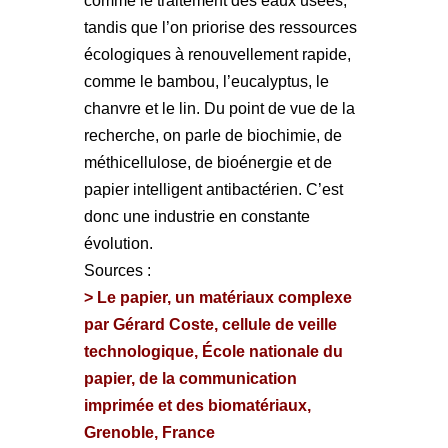
comme le traitement des eaux usées,
tandis que l’on priorise des ressources
écologiques à renouvellement rapide,
comme le bambou, l’eucalyptus, le
chanvre et le lin. Du point de vue de la
recherche, on parle de biochimie, de
méthicellulose, de bioénergie et de
papier intelligent antibactérien. C’est
donc une industrie en constante
évolution.
Sources :
> Le papier, un matériaux complexe
par Gérard Coste, cellule de veille
technologique, École nationale du
papier, de la communication
imprimée et des biomatériaux,
Grenoble, France