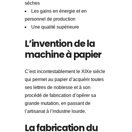
sèches
Les gains en énergie et en
personnel de production
Une qualité supérieure
L’invention de la
machine à papier
C’est incontestablement le XIXe siècle
qui permet au papier d’acquérir toutes
ses lettres de noblesse et à son
procédé de fabrication d’opérer sa
grande mutation, en passant de
l’artisanat à l’industrie lourde.
La fabrication du