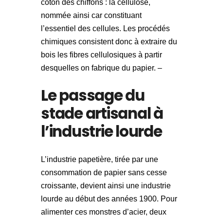
coton des chiffons : la cellulose,
nommée ainsi car constituant
l’essentiel des cellules. Les procédés
chimiques consistent donc à extraire du
bois les fibres cellulosiques à partir
desquelles on fabrique du papier. –
Le passage du
stade artisanal à
l’industrie lourde
L’industrie papetière, tirée par une
consommation de papier sans cesse
croissante, devient ainsi une industrie
lourde au début des années 1900. Pour
alimenter ces monstres d’acier, deux