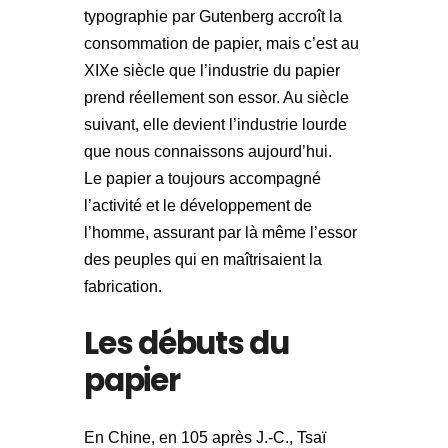
typographie par Gutenberg accroît la
consommation de papier, mais c’est au
XIXe siècle que l’industrie du papier
prend réellement son essor. Au siècle
suivant, elle devient l’industrie lourde
que nous connaissons aujourd’hui.
Le papier a toujours accompagné
l’activité et le développement de
l’homme, assurant par là même l’essor
des peuples qui en maîtrisaient la
fabrication.
Les débuts du
papier
En Chine, en 105 après J.-C., Tsaï