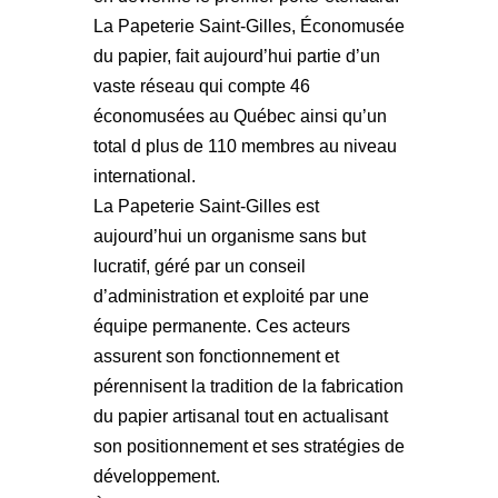
La Papeterie Saint-Gilles, Économusée
du papier, fait aujourd’hui partie d’un
vaste réseau qui compte 46
économusées au Québec ainsi qu’un
total d plus de 110 membres au niveau
international.
La Papeterie Saint-Gilles est
aujourd’hui un organisme sans but
lucratif, géré par un conseil
d’administration et exploité par une
équipe permanente. Ces acteurs
assurent son fonctionnement et
pérennisent la tradition de la fabrication
du papier artisanal tout en actualisant
son positionnement et ses stratégies de
développement.