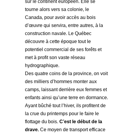
sur le continent européen. Elle se
tourne alors vers sa colonie, le
Canada, pour avoir accès au bois
d’œuvre qui servira, entre autres, à la
construction navale. Le Québec
découvre à cette époque tout le
potentiel commercial de ses forêts et
met à profit son vaste réseau
hydrographique.
Des quatre coins de la province, on voit
des milliers d’hommes monter aux
camps, laissant derrière eux femmes et
enfants ainsi qu’une terre en dormance.
Ayant bûché tout l’hiver, ils profitent de
la crue du printemps pour le faire le
flottage du bois.
C’est le début de la
drave.
Ce moyen de transport efficace