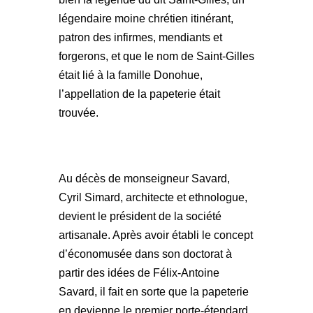
légendaire moine chrétien itinérant,
patron des infirmes, mendiants et
forgerons, et que le nom de Saint-Gilles
était lié à la famille Donohue,
l’appellation de la papeterie était
trouvée.
Au décès de monseigneur Savard,
Cyril Simard, architecte et ethnologue,
devient le président de la société
artisanale. Après avoir établi le concept
d’économusée dans son doctorat à
partir des idées de Félix-Antoine
Savard, il fait en sorte que la papeterie
en devienne le premier porte-étendard.