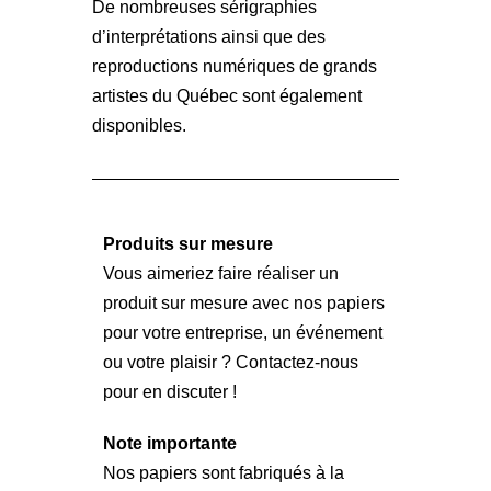
De nombreuses sérigraphies
d’interprétations ainsi que des
reproductions numériques de grands
artistes du Québec sont également
disponibles.
Produits sur mesure
Vous aimeriez faire réaliser un
produit sur mesure avec nos papiers
pour votre entreprise, un événement
ou votre plaisir ? Contactez-nous
pour en discuter !
Note importante
Nos papiers sont fabriqués à la