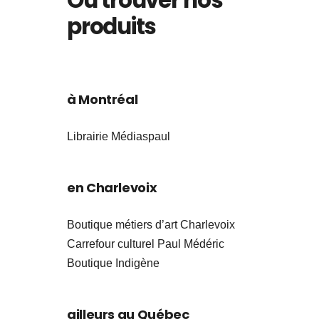
Où trouver nos
produits
à Montréal
Librairie Médiaspaul
en Charlevoix
Boutique métiers d’art Charlevoix
Carrefour culturel Paul Médéric
Boutique Indigène
ailleurs au Québec