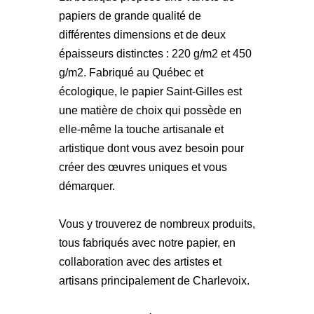
papiers de grande qualité de
différentes dimensions et de deux
épaisseurs distinctes : 220 g/m2 et 450
g/m2. Fabriqué au Québec et
écologique, le papier Saint-Gilles est
une matière de choix qui possède en
elle-même la touche artisanale et
artistique dont vous avez besoin pour
créer des œuvres uniques et vous
démarquer.
Vous y trouverez de nombreux produits,
tous fabriqués avec notre papier, en
collaboration avec des artistes et
artisans principalement de Charlevoix.