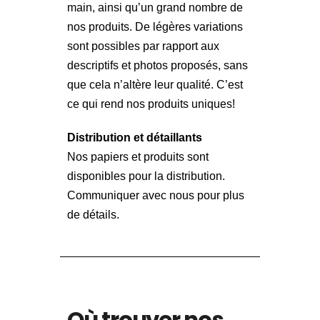
main, ainsi qu’un grand nombre de
nos produits. De légères variations
sont possibles par rapport aux
descriptifs et photos proposés, sans
que cela n’altère leur qualité. C’est
ce qui rend nos produits uniques!
Distribution et détaillants
Nos papiers et produits sont
disponibles pour la distribution.
Communiquer avec nous pour plus
de détails.