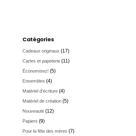
Catégories
Cadeaux originaux
(17)
Cartes et papeterie
(11)
Économisez!
(5)
Ensembles
(4)
Matériel d'écriture
(4)
Matériel de création
(5)
Nouveauté
(12)
Papiers
(9)
Pour la fête des mères
(7)