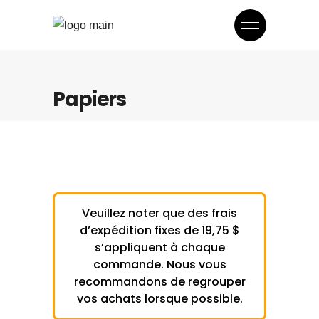
Papiers
Veuillez noter que des frais
d’expédition fixes de 19,75 $
s’appliquent à chaque
commande. Nous vous
recommandons de regrouper
vos achats lorsque possible.