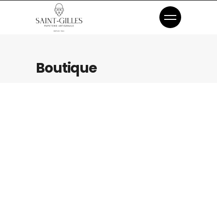
Boutique