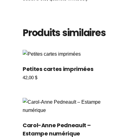
Produits similaires
Petites cartes imprimées
42,00
$
Carol-Anne Pedneault –
Estampe numérique