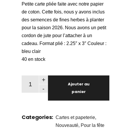
Petite carte pliée faite avec notre papier
de coton. Cette fois, nous y avons inclus
des semences de fines herbes à planter
pour la saison 2026. Nous avons un petit
cordon de jute pour l’attacher à un
cadeau. Format plié : 2.25″ x 3″ Couleur :
bleu clair
40 en stock
+
Ajouter au
-
panier
Categories:
Cartes et papeterie
,
Nouveauté
,
Pour la fête