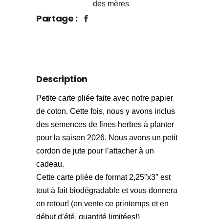
des mères
Partage :
Description
Petite carte pliée faite avec notre papier
de coton. Cette fois, nous y avons inclus
des semences de fines herbes à planter
pour la saison 2026. Nous avons un petit
cordon de jute pour l’attacher à un
cadeau.
Cette carte pliée de format 2,25″x3″ est
tout à fait biodégradable et vous donnera
en retour! (en vente ce printemps et en
début d’été, quantité limitées!)