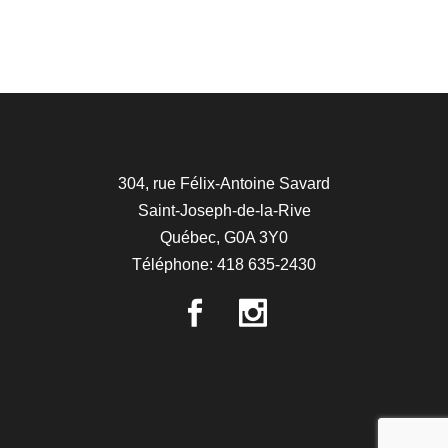
304, rue Félix-Antoine Savard
Saint-Joseph-de-la-Rive
Québec, G0A 3Y0
Téléphone: 418 635-2430