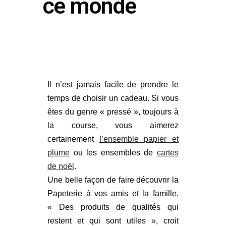
ce monde
Il n’est jamais facile de prendre le
temps de choisir un cadeau. Si vous
êtes du genre « pressé », toujours à
la course, vous aimerez
certainement
l’
ensemble papier et
plume
ou les ensembles de
cartes
de noël
.
Une belle façon de faire découvrir la
Papeterie à vos amis et la famille.
« Des produits de qualités qui
restent et qui sont utiles », croit