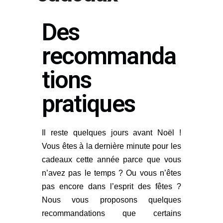
Des
recommanda
tions
pratiques
Il reste quelques jours avant Noël !
Vous êtes à la dernière minute pour les
cadeaux cette année parce que vous
n’avez pas le temps ? Ou vous n’êtes
pas encore dans l’esprit des fêtes ?
Nous vous proposons quelques
recommandations que certains