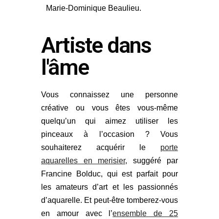
Marie-Dominique Beaulieu.
Artiste dans
l'âme
Vous connaissez une personne
créative ou vous êtes vous-même
quelqu’un qui aimez utiliser les
pinceaux à l’occasion ? Vous
souhaiterez acquérir le
porte
aquarelles en merisier
, suggéré par
Francine Bolduc, qui est parfait pour
les amateurs d’art et les passionnés
d’aquarelle. Et peut-être tomberez-vous
en amour avec l’
ensemble de 25