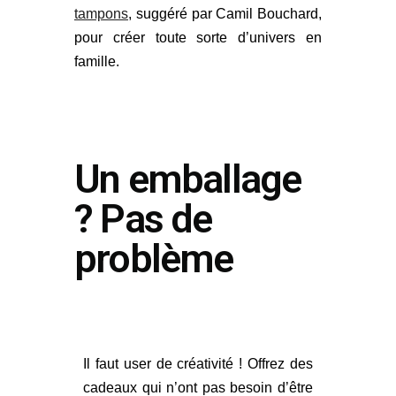
tampons
, suggéré par Camil Bouchard,
pour créer toute sorte d’univers en
famille.
Un emballage
? Pas de
problème
Il faut user de créativité ! Offrez des
cadeaux qui n’ont pas besoin d’être