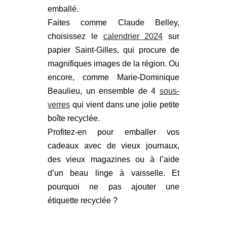
emballé.
Faites comme Claude Belley,
choisissez le
calendrier 2024
sur
papier Saint-Gilles, qui procure de
magnifiques images de la région. Ou
encore, comme Marie-Dominique
Beaulieu, un ensemble de 4
sous-
verres
qui vient dans une jolie petite
boîte recyclée.
Profitez-en pour emballer vos
cadeaux avec de vieux journaux,
des vieux magazines ou à l’aide
d’un beau linge à vaisselle. Et
pourquoi ne pas ajouter une
étiquette recyclée ?