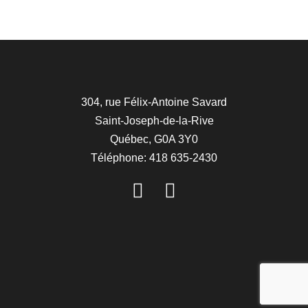
304, rue Félix-Antoine Savard
Saint-Joseph-de-la-Rive
Québec, G0A 3Y0
Téléphone: 418 635-2430