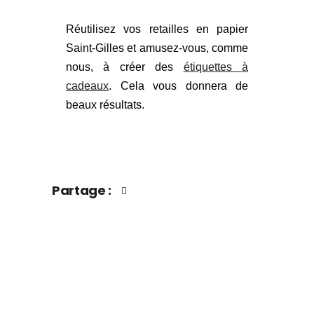
Réutilisez vos retailles en papier
Saint-Gilles et amusez-vous, comme
nous, à créer des
étiquettes à
cadeaux
. Cela vous donnera de
beaux résultats.
Partage :