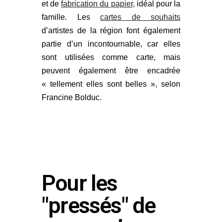
et de
fabrication du papier
, idéal pour la
famille. Les
cartes de souhaits
d’artistes de la région font également
partie d’un incontournable, car elles
sont utilisées comme carte, mais
peuvent également être encadrée
« tellement elles sont belles », selon
Francine Bolduc.
Pour les
"pressés" de