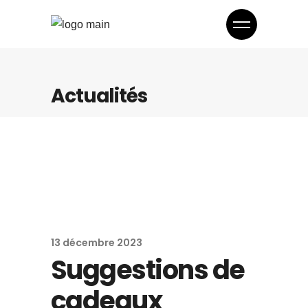
Actualités
13 décembre 2023
Suggestions de
cadeaux