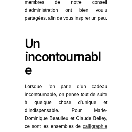
membres de notre conseil
d’administration ont bien voulu
partagées, afin de vous inspirer un peu.
Un
incontournabl
e
Lorsque l’on parle d’un cadeau
incontournable, on pense tout de suite
à quelque chose d’unique et
d’indispensable. Pour Marie-
Dominique Beaulieu et Claude Belley,
ce sont les ensembles de
calligraphie