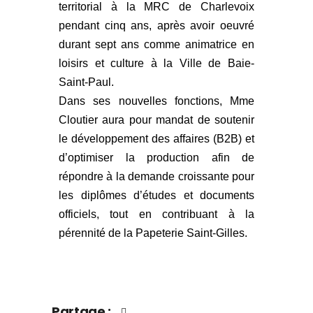
territorial à la MRC de Charlevoix
pendant cinq ans, après avoir oeuvré
durant sept ans comme animatrice en
loisirs et culture à la Ville de Baie-
Saint-Paul.
Dans ses nouvelles fonctions, Mme
Cloutier aura pour mandat de soutenir
le développement des affaires (B2B) et
d’optimiser la production afin de
répondre à la demande croissante pour
les diplômes d’études et documents
officiels, tout en contribuant à la
pérennité de la Papeterie Saint-Gilles.
Partage :