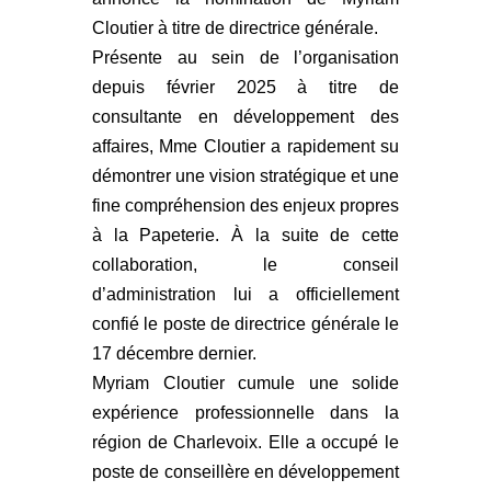
Cloutier à titre de directrice générale.
Présente au sein de l’organisation
depuis février 2025 à titre de
consultante en développement des
affaires, Mme Cloutier a rapidement su
démontrer une vision stratégique et une
fine compréhension des enjeux propres
à la Papeterie. À la suite de cette
collaboration, le conseil
d’administration lui a officiellement
confié le poste de directrice générale le
17 décembre dernier.
Myriam Cloutier cumule une solide
expérience professionnelle dans la
région de Charlevoix. Elle a occupé le
poste de conseillère en développement