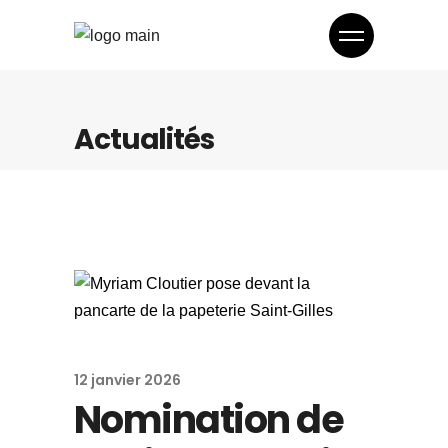
Actualités
12 janvier 2026
Nomination de