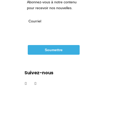
Abonnez-vous à notre contenu
pour recevoir nos nouvelles.
Courriel
Soumettre
Suivez-nous