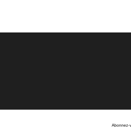
Abonnez-v