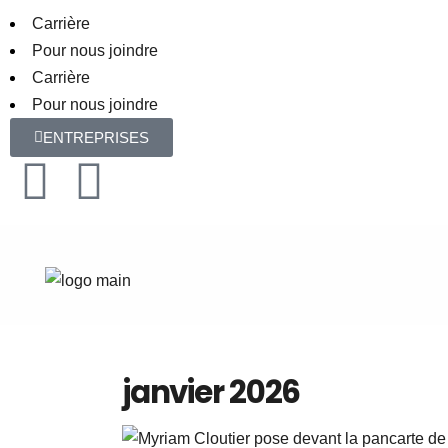
Carrière
Pour nous joindre
Carrière
Pour nous joindre
ENTREPRISES
janvier 2026