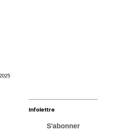
 2025
Infolettre
S'abonner