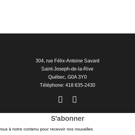
304, rue Félix-Antoine Savard
Saint-Joseph-de-la-Rive
Québec, G0A 3Y0
Téléphone: 418 635-2430
S'abonner
ous à notre contenu pour recevoir nos nouvelles.