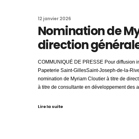
12 janvier 2026
Nomination de Myr
direction général
COMMUNIQUÉ DE PRESSE Pour diffusion immé
Papeterie Saint-GillesSaint-Joseph-de-la-Rive
nomination de Myriam Cloutier à titre de direc
à titre de consultante en développement des a
Lire la suite