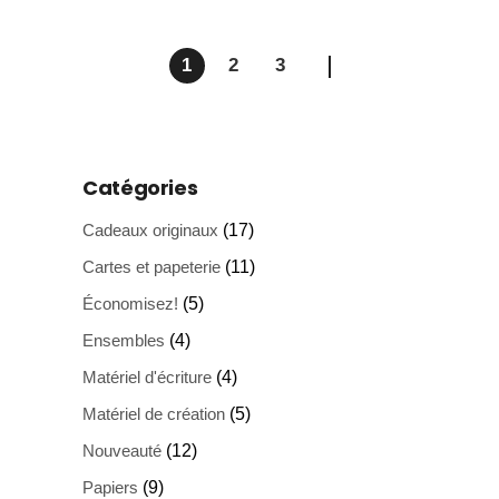
1
2
3
Catégories
Cadeaux originaux
(17)
Cartes et papeterie
(11)
Économisez!
(5)
Ensembles
(4)
Matériel d'écriture
(4)
Matériel de création
(5)
Nouveauté
(12)
Papiers
(9)