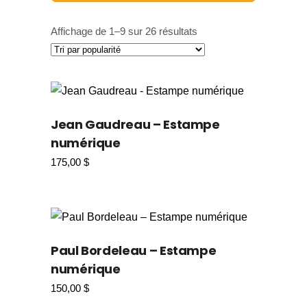
Affichage de 1–9 sur 26 résultats
Jean Gaudreau – Estampe
numérique
175,00
$
Paul Bordeleau – Estampe
numérique
150,00
$