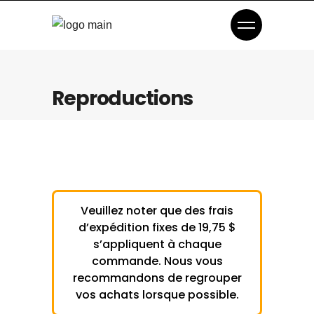
Reproductions
Veuillez noter que des frais
d’expédition fixes de 19,75 $
s’appliquent à chaque
commande. Nous vous
recommandons de regrouper
vos achats lorsque possible.