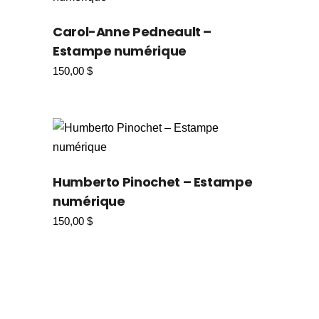
Carol-Anne Pedneault –
Estampe numérique
150,00
$
Humberto Pinochet – Estampe
numérique
150,00
$