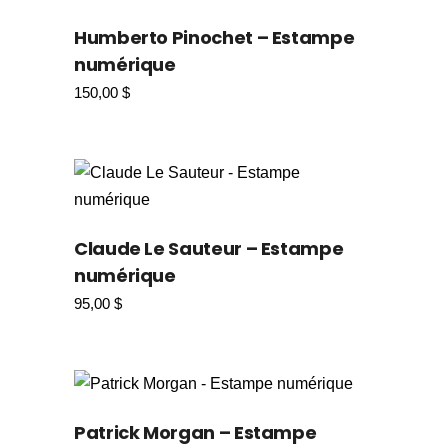
Humberto Pinochet – Estampe
numérique
150,00
$
Claude Le Sauteur – Estampe
numérique
95,00
$
Patrick Morgan – Estampe