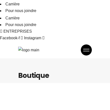
Carrière
Pour nous joindre
Carrière
Pour nous joindre
ENTREPRISES
Facebook-f
Instagram
Boutique