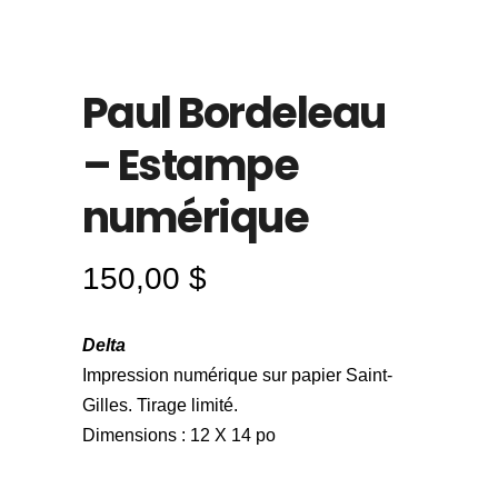
Paul Bordeleau
– Estampe
numérique
150,00
$
Delta
Impression numérique sur papier Saint-
Gilles. Tirage limité.
Dimensions : 12 X 14 po