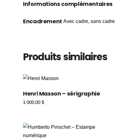
Informations complémentaires
Encadrement
Avec cadre, sans cadre
Produits similaires
Henri Masson – sérigraphie
1 000,00
$