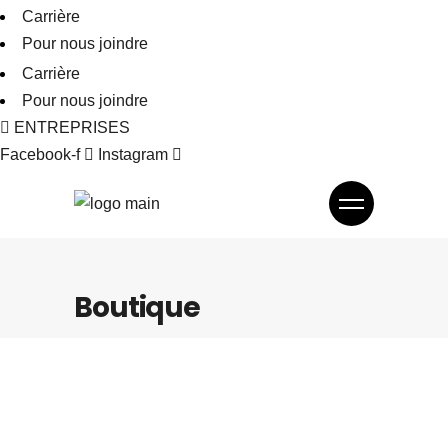
Carrière
Pour nous joindre
Carrière
Pour nous joindre
ENTREPRISES
Facebook-f
Instagram
Boutique