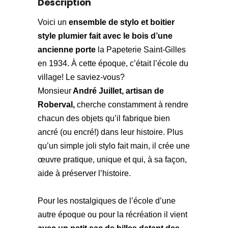
Description
Voici un
ensemble de stylo et boitier
style plumier fait avec le bois d’une
ancienne porte
la Papeterie Saint-Gilles
en 1934. À cette époque, c’était l’école du
village! Le saviez-vous?
Monsieur
André Juillet, artisan de
Roberval,
cherche constamment à rendre
chacun des objets qu’il fabrique bien
ancré (ou encré!) dans leur histoire. Plus
qu’un simple joli stylo fait main, il crée une
œuvre pratique, unique et qui, à sa façon,
aide à préserver l’histoire.
Pour les nostalgiques de l’école d’une
autre époque ou pour la récréation il vient