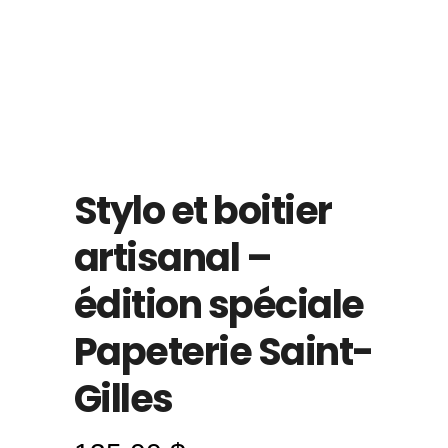
Stylo et boitier
artisanal –
édition spéciale
Papeterie Saint-
Gilles