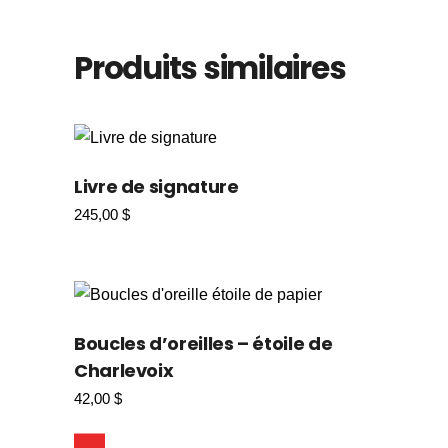
Produits similaires
Livre de signature
245,00
$
Boucles d’oreilles – étoile de
Charlevoix
42,00
$