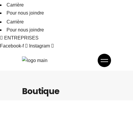
Carrière
Pour nous joindre
Carrière
Pour nous joindre
ENTREPRISES
Facebook-f
Instagram
Boutique