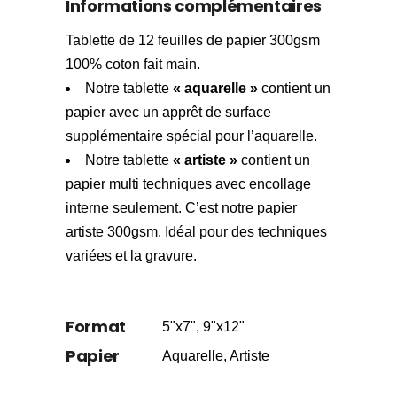
Informations complémentaires
Tablette de 12 feuilles de papier 300gsm
100% coton fait main.
Notre tablette
« aquarelle »
contient un
papier avec un apprêt de surface
supplémentaire spécial pour l’aquarelle.
Notre tablette
« artiste »
contient un
papier multi techniques avec encollage
interne seulement. C’est notre papier
artiste 300gsm. Idéal pour des techniques
variées et la gravure.
Format
5"x7", 9"x12"
Papier
Aquarelle, Artiste