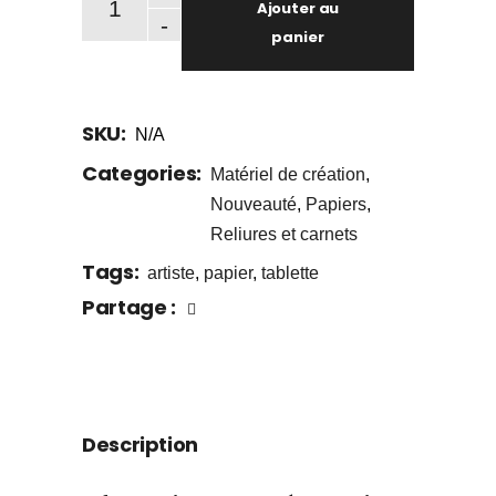
Ajouter au
-
panier
SKU:
N/A
Categories:
Matériel de création
,
Nouveauté
,
Papiers
,
Reliures et carnets
Tags:
artiste
,
papier
,
tablette
Partage :
Description